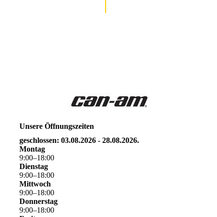
Unsere Öffnungszeiten
geschlossen: 03.08.2026 - 28.08.2026.
Montag
9
:
00
–
18
:
00
Dienstag
9
:
00
–
18
:
00
Mittwoch
9
:
00
–
18
:
00
Donnerstag
9
:
00
–
18
:
00