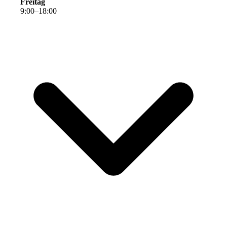
Freitag
9
:
00
–
18
:
00