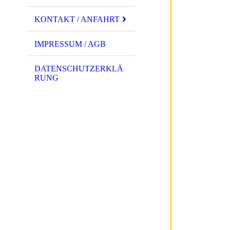
KONTAKT / ANFAHRT
IMPRESSUM / AGB
DATENSCHUTZERKLÄ
RUNG