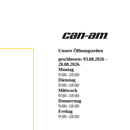
Unsere Öffnungszeiten
geschlossen: 03.08.2026 -
28.08.2026.
Montag
9
:
00
–
18
:
00
Dienstag
9
:
00
–
18
:
00
Mittwoch
9
:
00
–
18
:
00
Donnerstag
9
:
00
–
18
:
00
Freitag
9
:
00
–
18
:
00