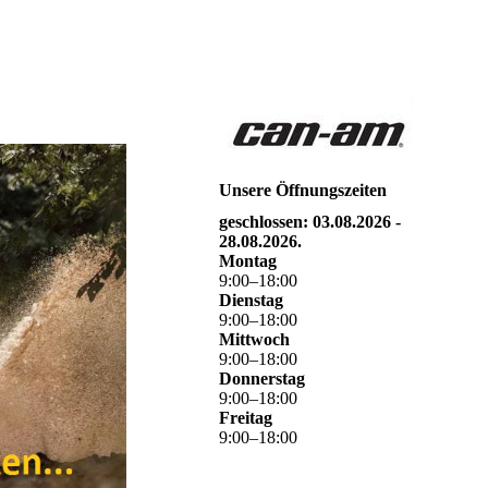
Unsere Öffnungszeiten
geschlossen: 03.08.2026 -
28.08.2026.
Montag
9
:
00
–
18
:
00
Dienstag
9
:
00
–
18
:
00
Mittwoch
9
:
00
–
18
:
00
Donnerstag
9
:
00
–
18
:
00
Freitag
9
:
00
–
18
:
00