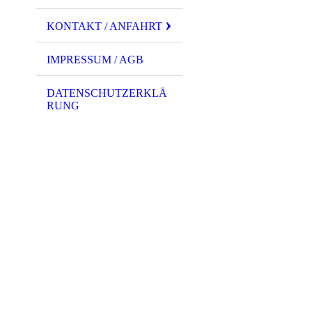
KONTAKT / ANFAHRT
IMPRESSUM / AGB
DATENSCHUTZERKLÄ
RUNG