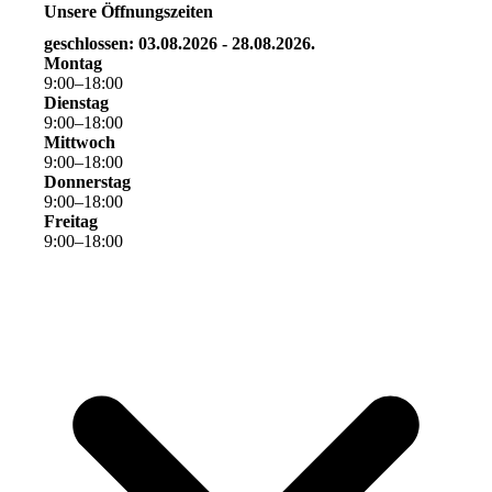
Unsere Öffnungszeiten
geschlossen: 03.08.2026 - 28.08.2026.
Montag
9
:
00
–
18
:
00
Dienstag
9
:
00
–
18
:
00
Mittwoch
9
:
00
–
18
:
00
Donnerstag
9
:
00
–
18
:
00
Freitag
9
:
00
–
18
:
00