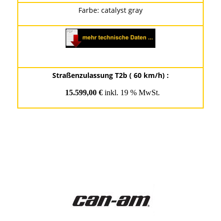
Farbe: catalyst gray
Straßenzulassung T2b ( 60 km/h) :
15.599,00 €
inkl. 19 % MwSt.