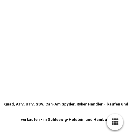
Quad, ATV, UTV, SSV, Can-Am Spyder, Ryker Händler - kaufen und
verkaufen - in Schleswig-Holstein und Hamburg