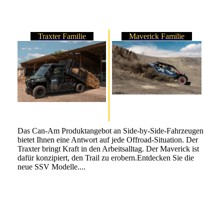
Traxter Familie
Maverick Familie
Das Can-Am Produktangebot an Side-by-Side-Fahrzeugen
bietet Ihnen eine Antwort auf jede Offroad-Situation. Der
Traxter bringt Kraft in den Arbeitsalltag. Der Maverick ist
dafür konzipiert, den Trail zu erobern.Entdecken Sie die
neue SSV Modelle....