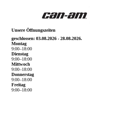
Unsere Öffnungszeiten
geschlossen: 03.08.2026 - 28.08.2026.
Montag
9
:
00
–
18
:
00
Dienstag
9
:
00
–
18
:
00
Mittwoch
9
:
00
–
18
:
00
Donnerstag
9
:
00
–
18
:
00
Freitag
9
:
00
–
18
:
00