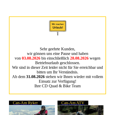
Sehr geehrte Kunden,
wir gönnen uns eine Pause und haben
von
03.08.2026
bis einschließlich
28.08.2026
wegen
Betriebsurlaub geschlossen.
Wir sind in dieser Zeit leider nicht für Sie erreichbar und
bitten um Ihr Verständnis.
Ab dem
31.08.2026
stehen wir Ihnen wieder mit vollem
Einsatz zur Verfügung!
Ihre CD Quad & Bike Team
Can-Am Ryker
Can-Am ATV