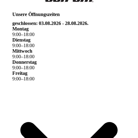
Unsere Öffnungszeiten
geschlossen: 03.08.2026 - 28.08.2026.
Montag
9
:
00
–
18
:
00
Dienstag
9
:
00
–
18
:
00
Mittwoch
9
:
00
–
18
:
00
Donnerstag
9
:
00
–
18
:
00
Freitag
9
:
00
–
18
:
00